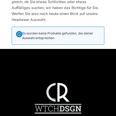
gleich, ob Sie etwas Schlichtes oder etwas
Auffälliges suchen, wir haben das Richtige für Sie.
Werfen Sie also noch heute einen Blick auf unsere
Headwear Auswahl.
Es wurden keine Produkte gefunden, die deiner
Auswahl entsprechen.