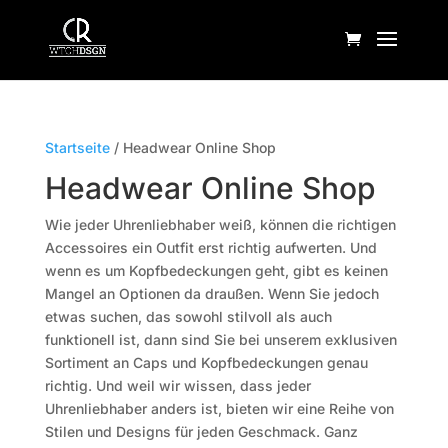
Startseite
/ Headwear Online Shop
Headwear Online Shop
Wie jeder Uhrenliebhaber weiß, können die richtigen
Accessoires ein Outfit erst richtig aufwerten. Und
wenn es um Kopfbedeckungen geht, gibt es keinen
Mangel an Optionen da draußen. Wenn Sie jedoch
etwas suchen, das sowohl stilvoll als auch
funktionell ist, dann sind Sie bei unserem exklusiven
Sortiment an Caps und Kopfbedeckungen genau
richtig. Und weil wir wissen, dass jeder
Uhrenliebhaber anders ist, bieten wir eine Reihe von
Stilen und Designs für jeden Geschmack. Ganz